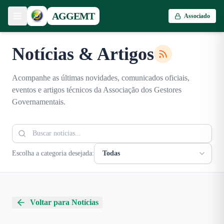
AGGEMT
Associado
Notícias & Artigos
Acompanhe as últimas novidades, comunicados oficiais,
eventos e artigos técnicos da Associação dos Gestores
Governamentais.
Escolha a categoria desejada:
Voltar para Notícias