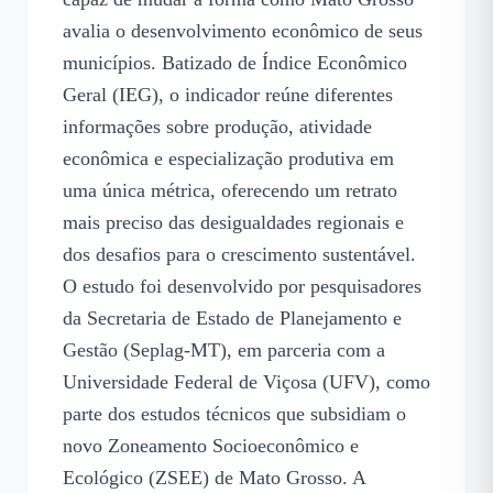
avalia o desenvolvimento econômico de seus 
municípios. Batizado de Índice Econômico 
Geral (IEG), o indicador reúne diferentes 
informações sobre produção, atividade 
econômica e especialização produtiva em 
uma única métrica, oferecendo um retrato 
mais preciso das desigualdades regionais e 
dos desafios para o crescimento sustentável.

O estudo foi desenvolvido por pesquisadores 
da Secretaria de Estado de Planejamento e 
Gestão (Seplag-MT), em parceria com a 
Universidade Federal de Viçosa (UFV), como 
parte dos estudos técnicos que subsidiam o 
novo Zoneamento Socioeconômico e 
Ecológico (ZSEE) de Mato Grosso. A 