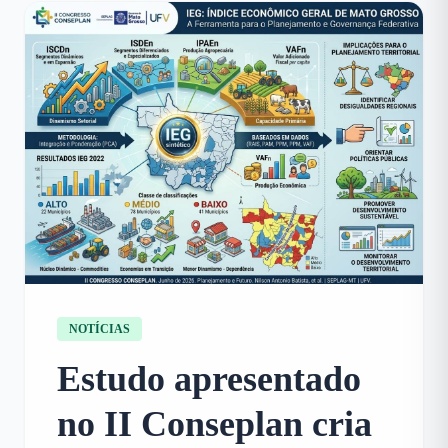
NOTÍCIAS
Estudo apresentado
no II Conseplan cria