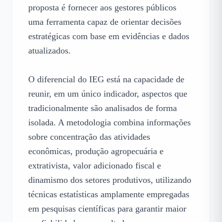
proposta é fornecer aos gestores públicos 
uma ferramenta capaz de orientar decisões 
estratégicas com base em evidências e dados 
atualizados.

O diferencial do IEG está na capacidade de 
reunir, em um único indicador, aspectos que 
tradicionalmente são analisados de forma 
isolada. A metodologia combina informações 
sobre concentração das atividades 
econômicas, produção agropecuária e 
extrativista, valor adicionado fiscal e 
dinamismo dos setores produtivos, utilizando 
técnicas estatísticas amplamente empregadas 
em pesquisas científicas para garantir maior 