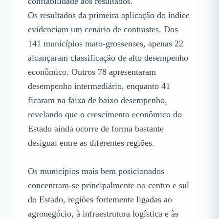
confiabilidade aos resultados.

Os resultados da primeira aplicação do índice 
evidenciam um cenário de contrastes. Dos 
141 municípios mato-grossenses, apenas 22 
alcançaram classificação de alto desempenho 
econômico. Outros 78 apresentaram 
desempenho intermediário, enquanto 41 
ficaram na faixa de baixo desempenho, 
revelando que o crescimento econômico do 
Estado ainda ocorre de forma bastante 
desigual entre as diferentes regiões.

Os municípios mais bem posicionados 
concentram-se principalmente no centro e sul 
do Estado, regiões fortemente ligadas ao 
agronegócio, à infraestrutura logística e às 