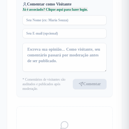
Comentar como Visitante
Já é associado? Clique aqui para fazer login.
* Comentários de visitantes são
Comentar
auditados e publicados após
moderação.