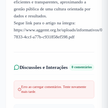
eficientes e transparentes, aproximando a 
gestão pública de uma cultura orientada por 
dados e resultados.

Segue link para o artigo na íntegra: 
https://www.aggemt.org.br/uploads/informativos/04c
7833-4ccf-a77b-c931858ef598.pdf
Discussões e Interações
0
comentários
Erro ao carregar comentários. Tente novamente
mais tarde.