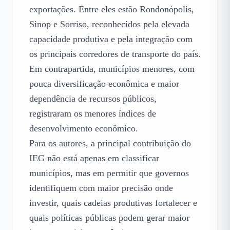
exportações. Entre eles estão Rondonópolis, 
Sinop e Sorriso, reconhecidos pela elevada 
capacidade produtiva e pela integração com 
os principais corredores de transporte do país. 
Em contrapartida, municípios menores, com 
pouca diversificação econômica e maior 
dependência de recursos públicos, 
registraram os menores índices de 
desenvolvimento econômico.

Para os autores, a principal contribuição do 
IEG não está apenas em classificar 
municípios, mas em permitir que governos 
identifiquem com maior precisão onde 
investir, quais cadeias produtivas fortalecer e 
quais políticas públicas podem gerar maior 