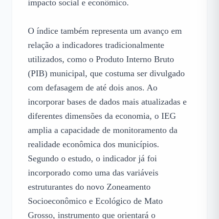
impacto social e econômico.

O índice também representa um avanço em 
relação a indicadores tradicionalmente 
utilizados, como o Produto Interno Bruto 
(PIB) municipal, que costuma ser divulgado 
com defasagem de até dois anos. Ao 
incorporar bases de dados mais atualizadas e 
diferentes dimensões da economia, o IEG 
amplia a capacidade de monitoramento da 
realidade econômica dos municípios.

Segundo o estudo, o indicador já foi 
incorporado como uma das variáveis 
estruturantes do novo Zoneamento 
Socioeconômico e Ecológico de Mato 
Grosso, instrumento que orientará o 