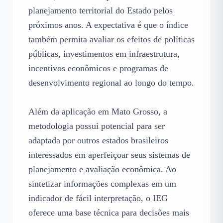
planejamento territorial do Estado pelos 
próximos anos. A expectativa é que o índice 
também permita avaliar os efeitos de políticas 
públicas, investimentos em infraestrutura, 
incentivos econômicos e programas de 
desenvolvimento regional ao longo do tempo.

Além da aplicação em Mato Grosso, a 
metodologia possui potencial para ser 
adaptada por outros estados brasileiros 
interessados em aperfeiçoar seus sistemas de 
planejamento e avaliação econômica. Ao 
sintetizar informações complexas em um 
indicador de fácil interpretação, o IEG 
oferece uma base técnica para decisões mais 